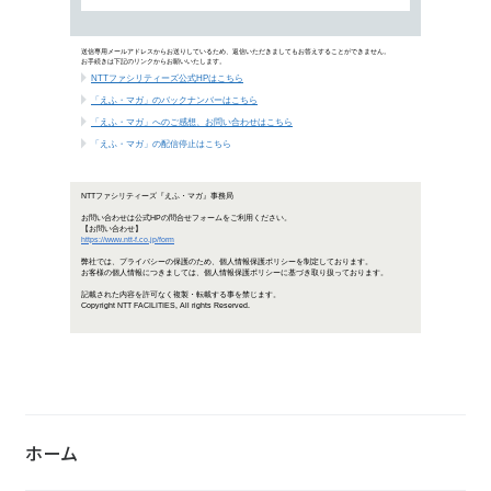
8月5日「環境ビジネスフォーラム」
「NTTファシリティーズジャーナル
お客さまの課題解決に役立つ情報な
ホーム