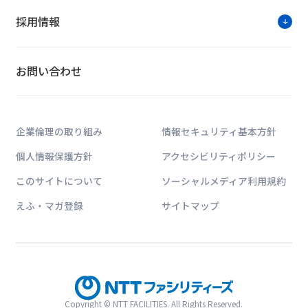
採用情報
ソリューションに関す
お問い合わせ
お問い合わせは公式HPのWe
企業倫理の取り組み
情報セキュリティ基本方針
個人情報保護方針
アクセシビリティポリシー
このサイトについて
ソーシャルメディア利用規約
えふ・マガ登録
サイトマップ
NTTファシリティー
建築・エネルギー・ICTに関する業界動向
パーなどお客様課題解決に貢献する情報サイ
Copyright © NTT FACILITIES. All Rights Reserved.