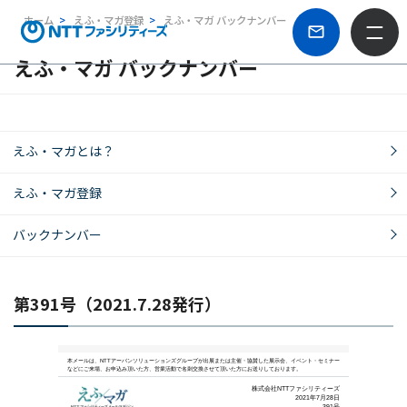
ホーム
えふ・マガ登録
えふ・マガ バックナンバー
えふ・マガ バックナンバー
えふ・マガとは？
えふ・マガ登録
バックナンバー
第391号（2021.7.28発行）