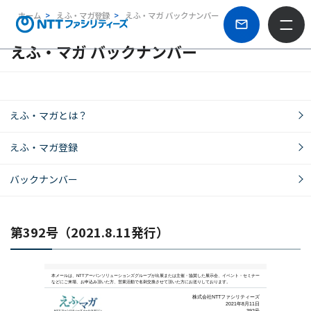
ホーム
えふ・マガ登録
えふ・マガ バックナンバー
えふ・マガ バックナンバー
えふ・マガとは？
えふ・マガ登録
バックナンバー
第392号（2021.8.11発行）