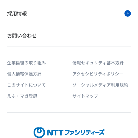
採用情報
お問い合わせ
ソリューションに関す
お問い合わせは公式HPのWe
企業倫理の取り組み
情報セキュリティ基本方針
個人情報保護方針
アクセシビリティポリシー
このサイトについて
ソーシャルメディア利用規約
えふ・マガ登録
サイトマップ
NTTファシリティー
建築・エネルギー・ICTに関する業界動向
パーなどお客様課題解決に貢献する情報サイ