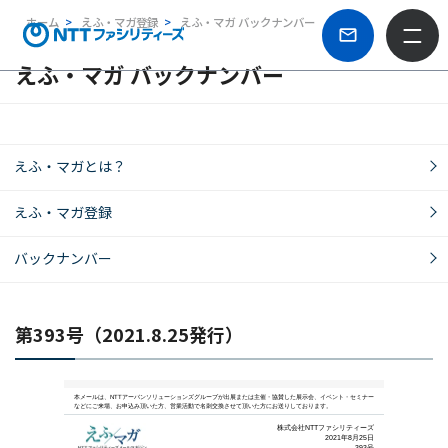
ホーム
えふ・マガ登録
えふ・マガ バックナンバー
えふ・マガ バックナンバー
えふ・マガとは？
えふ・マガ登録
バックナンバー
第393号（2021.8.25発行）