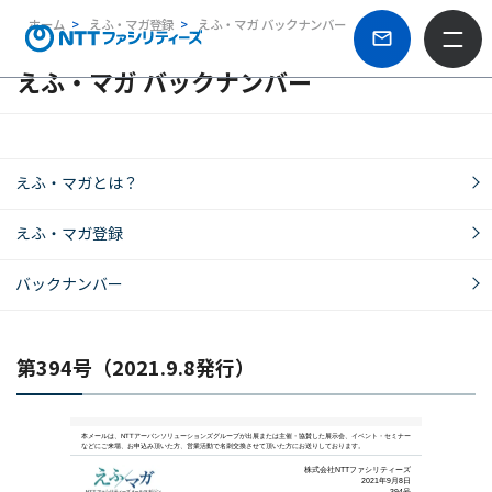
ホーム
えふ・マガ登録
えふ・マガ バックナンバー
えふ・マガ バックナンバー
えふ・マガとは？
えふ・マガ登録
バックナンバー
第394号（2021.9.8発行）