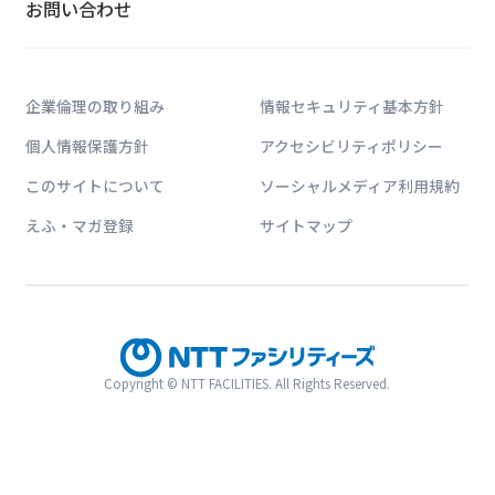
お問い合わせ
企業倫理の取り組み
情報セキュリティ基本方針
個人情報保護方針
アクセシビリティポリシー
NTTファシリティー
このサイトについて
ソーシャルメディア利用規約
ICT・エネルギー・建築に関する業界動向
えふ・マガ登録
サイトマップ
いただける情報サイトです。
Copyright © NTT FACILITIES. All Rights Reserved.