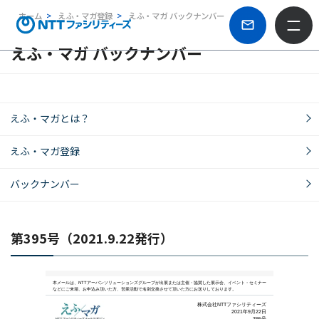
ホーム
えふ・マガ登録
えふ・マガ バックナンバー
えふ・マガ バックナンバー
えふ・マガとは？
えふ・マガ登録
バックナンバー
第395号（2021.9.22発行）