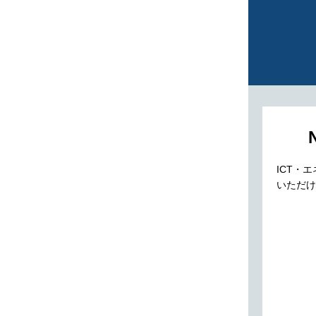
ICT・
いただけ