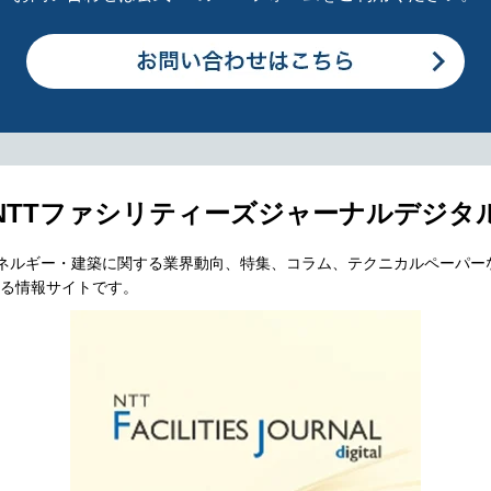
NTTファシリティーズジャーナルデジタ
エネルギー・建築に関する業界動向、特集、コラム、テクニカルペーパー
る情報サイトです。