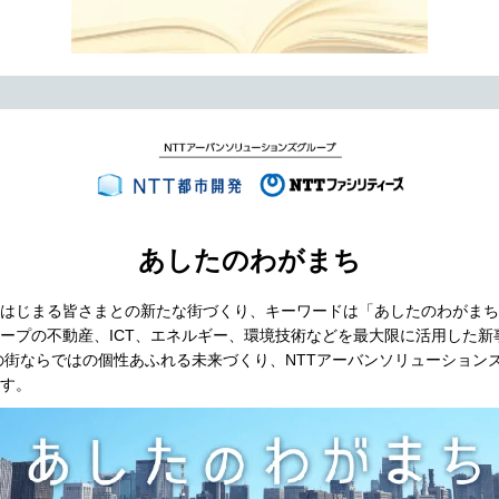
あしたのわがまち
はじまる皆さまとの新たな街づくり、キーワードは「あしたのわがまち
ループの不動産、ICT、エネルギー、環境技術などを最大限に活用した新
の街ならではの個性あふれる未来づくり、NTTアーバンソリューション
す。