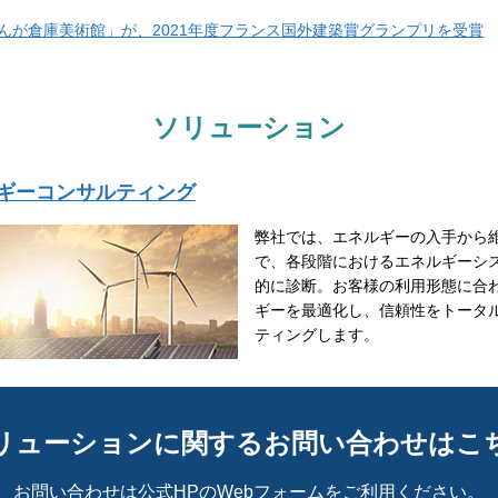
んが倉庫美術館」が、2021年度フランス国外建築賞グランプリを受賞
ソリューション
ギーコンサルティング
弊社では、エネルギーの入手から
で、各段階におけるエネルギーシ
的に診断。お客様の利用形態に合
ギーを最適化し、信頼性をトータ
ティングします。
リューションに関するお問い合わせはこ
お問い合わせは公式HPのWebフォームをご利用ください。