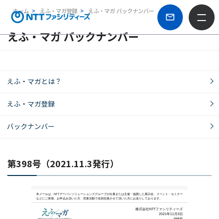
ホーム
えふ・マガ登録
えふ・マガ バックナンバー
えふ・マガ バックナンバー
えふ・マガとは？
えふ・マガ登録
バックナンバー
第398号（2021.11.3発行）