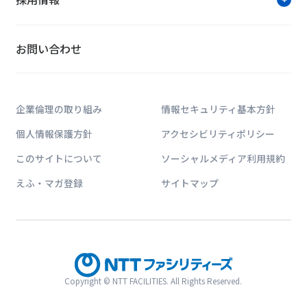
ソリューションに関す
お問い合わせ
お問い合わせは公式HPのWe
企業倫理の取り組み
情報セキュリティ基本方針
個人情報保護方針
アクセシビリティポリシー
このサイトについて
ソーシャルメディア利用規約
えふ・マガ登録
サイトマップ
NTTファシリティー
ICT・エネルギー・建築に関する業界動向
いただける情報サイトです。
Copyright © NTT FACILITIES. All Rights Reserved.