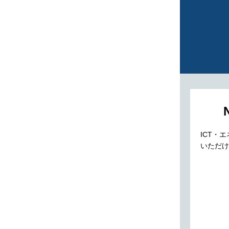
ICT・
いただけ