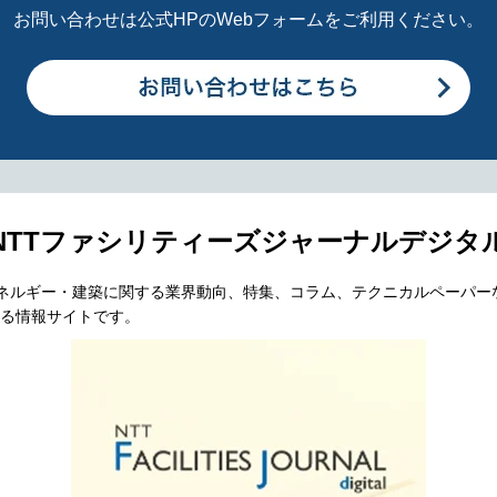
お問い合わせは公式HPのWebフォームをご利用ください。
NTTファシリティーズジャーナルデジタ
エネルギー・建築に関する業界動向、特集、コラム、テクニカルペーパー
る情報サイトです。