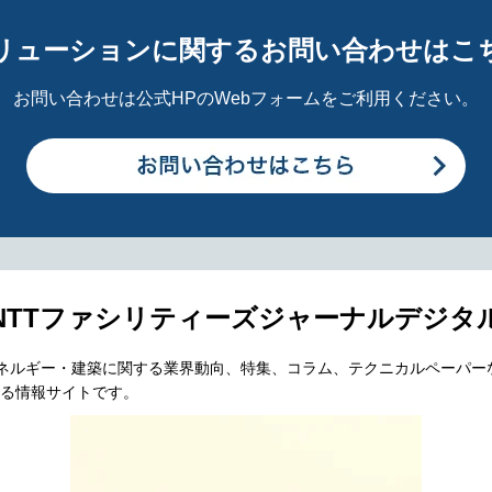
リューションに関するお問い合わせはこ
お問い合わせは公式HPのWebフォームをご利用ください。
NTTファシリティーズジャーナルデジタ
エネルギー・建築に関する業界動向、特集、コラム、テクニカルペーパー
る情報サイトです。