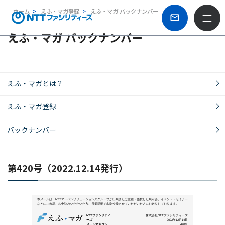
ホーム
えふ・マガ登録
えふ・マガ バックナンバー
えふ・マガ バックナンバー
えふ・マガとは？
えふ・マガ登録
バックナンバー
第420号（2022.12.14発行）