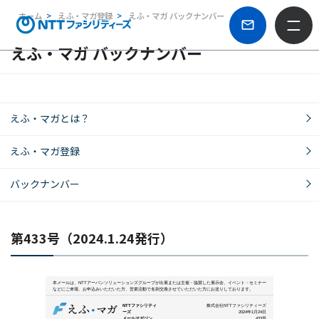
ホーム
えふ・マガ登録
えふ・マガ バックナンバー
えふ・マガ バックナンバー
えふ・マガとは？
えふ・マガ登録
バックナンバー
第433号（2024.1.24発行）