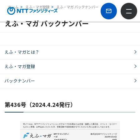
ホーム
えふ・マガ登録
えふ・マガ バックナンバー
えふ・マガ バックナンバー
えふ・マガとは？
えふ・マガ登録
バックナンバー
第436号（2024.4.24発行）