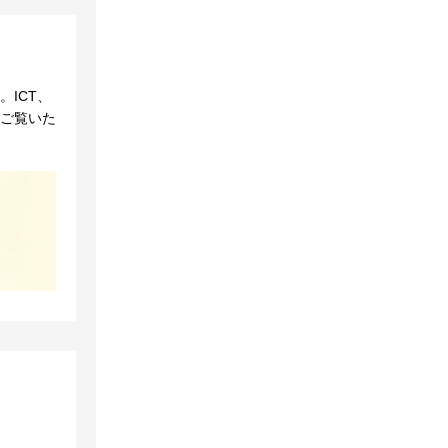
ICT、
ご覧いた