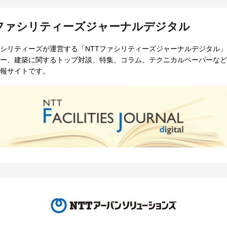
Tファシリティーズジャーナルデジタル
ァシリティーズが運営する「NTTファシリティーズジャーナルデジタル」。
ー、建築に関するトップ対談、特集、コラム、テクニカルペーパーなど
報サイトです。