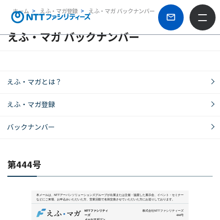
ホーム
えふ・マガ登録
えふ・マガ バックナンバー
えふ・マガ バックナンバー
えふ・マガとは？
えふ・マガ登録
バックナンバー
第444号