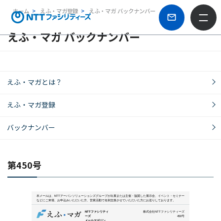
ホーム
えふ・マガ登録
えふ・マガ バックナンバー
えふ・マガ バックナンバー
えふ・マガとは？
えふ・マガ登録
バックナンバー
第450号