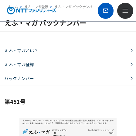
ホーム
えふ・マガ登録
えふ・マガ バックナンバー
えふ・マガ バックナンバー
えふ・マガとは？
えふ・マガ登録
バックナンバー
第451号