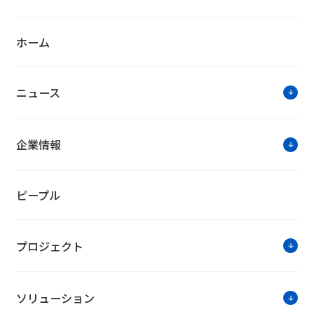
ホーム
ニュース
企業情報
ピープル
プロジェクト
ソリューション