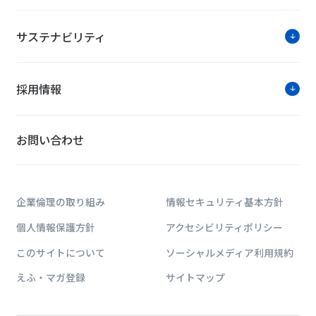
サステナビリティ
採用情報
お問い合わせ
企業倫理の取り組み
情報セキュリティ基本方針
個人情報保護方針
アクセシビリティポリシー
このサイトについて
ソーシャルメディア利用規約
えふ・マガ登録
サイトマップ