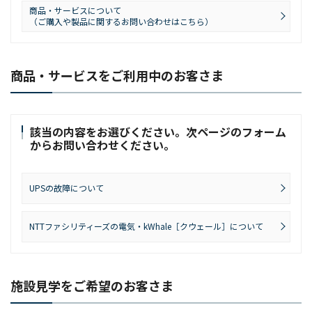
商品・サービスについて
（ご購入や製品に関するお問い合わせはこちら）
商品・サービスをご利用中のお客さま
該当の内容をお選びください。次ページのフォーム
からお問い合わせください。
UPSの故障について
NTTファシリティーズの電気・kWhale［クウェール］について
施設見学をご希望のお客さま