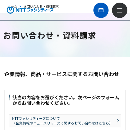
ホーム
お問い合わせ・資料請求
お問い合わせ・資料請求
企業情報、商品・サービスに関するお問い合わせ
該当の内容をお選びください。次ページのフォーム
からお問い合わせください。
NTTファシリティーズについて
（企業情報やニュースリリースに関するお問い合わせはこちら）