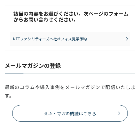
該当の内容をお選びください。次ページのフォーム
からお問い合わせください。
NTTファシリティーズ本社オフィス見学予約
メールマガジンの登録
最新のコラムや導入事例をメールマガジンで配信いたしま
す。
えふ・マガの購読はこちら