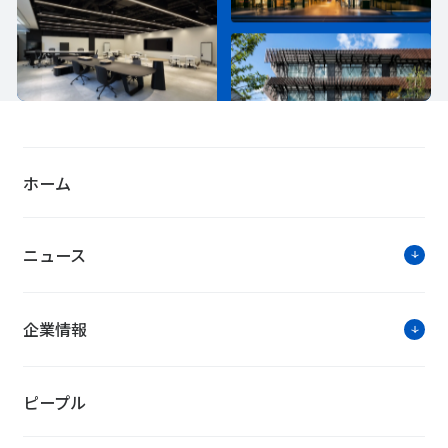
ホーム
ニュース
企業情報
ピープル