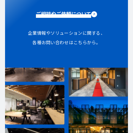
ご相談やご依頼について
企業情報やソリューションに関する、
各種お問い合わせはこちらから。