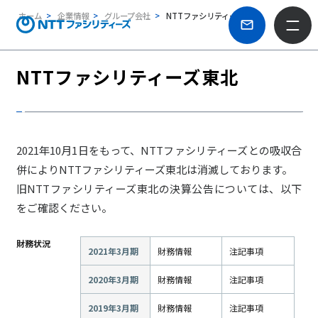
ホーム
企業情報
グループ会社
NTTファシリティーズ東北
NTTファシリティーズ東北
2021年10月1日をもって、NTTファシリティーズとの吸収合
併によりNTTファシリティーズ東北は消滅しております。
旧NTTファシリティーズ東北の決算公告については、以下
をご確認ください。
財務状況
2021年3月期
財務情報
注記事項
2020年3月期
財務情報
注記事項
2019年3月期
財務情報
注記事項