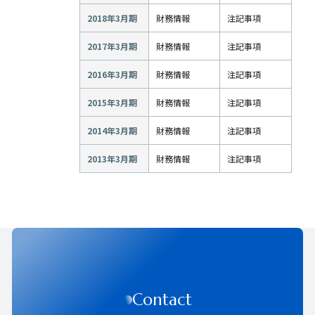
2018年3月期
財務情報
注記事項
2017年3月期
財務情報
注記事項
2016年3月期
財務情報
注記事項
2015年3月期
財務情報
注記事項
2014年3月期
財務情報
注記事項
2013年3月期
財務情報
注記事項
Contact