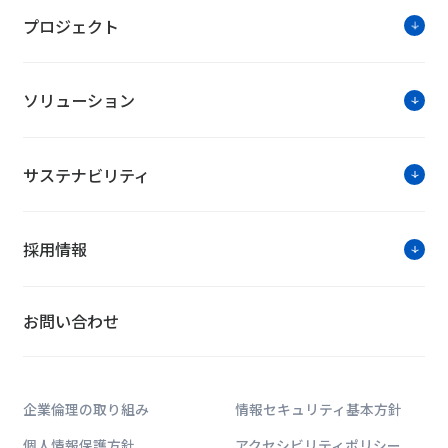
プロジェクト
ソリューション
サステナビリティ
採用情報
お問い合わせ
企業倫理の取り組み
情報セキュリティ基本方針
個人情報保護方針
アクセシビリティポリシー