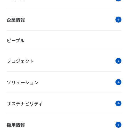
企業情報
ピープル
プロジェクト
ソリューション
サステナビリティ
採用情報