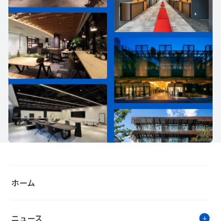
ホーム
ニュース