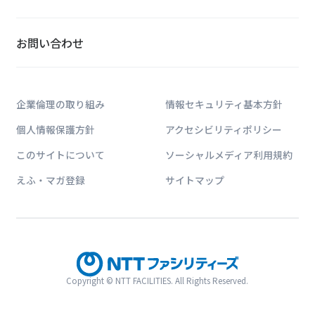
お問い合わせ
企業倫理の取り組み
情報セキュリティ基本方針
個人情報保護方針
アクセシビリティポリシー
このサイトについて
ソーシャルメディア利用規約
えふ・マガ登録
サイトマップ
Copyright © NTT FACILITIES. All Rights Reserved.