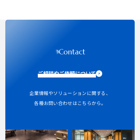
Contact
ご相談やご依頼について
企業情報やソリューションに関する、
各種お問い合わせはこちらから。