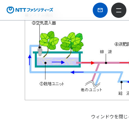
■システム構成
ウィンドウを閉じ