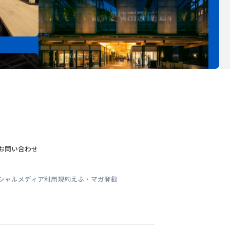
お問い合わせ
シャルメディア利用規約
えふ・マガ登録