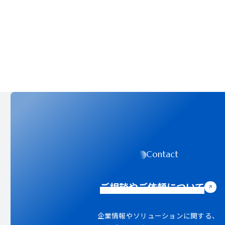
Contact
ご相談やご依頼について
企業情報やソリューションに関する、