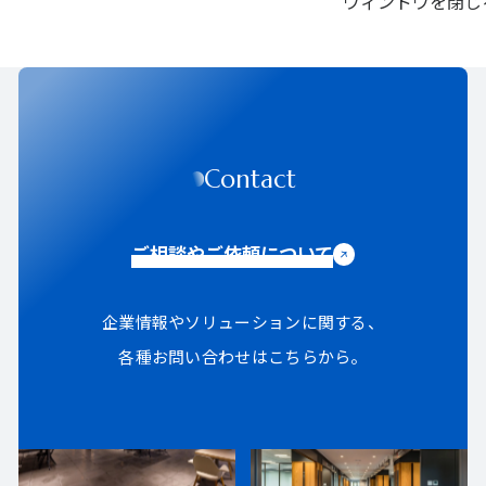
ウィンドウを閉じ
Contact
ご相談やご依頼について
企業情報やソリューションに関する、
各種お問い合わせはこちらから。