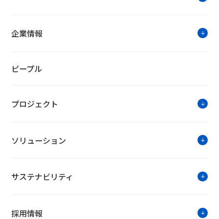
企業情報
ピープル
プロジェクト
ソリューション
サステナビリティ
採用情報