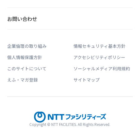
お問い合わせ
企業倫理の取り組み
情報セキュリティ基本方針
個人情報保護方針
アクセシビリティポリシー
このサイトについて
ソーシャルメディア利用規約
えふ・マガ登録
サイトマップ
Copyright © NTT FACILITIES. All Rights Reserved.