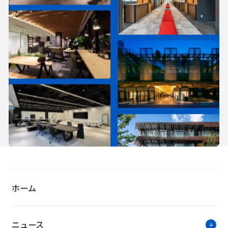
ホーム
ニュース