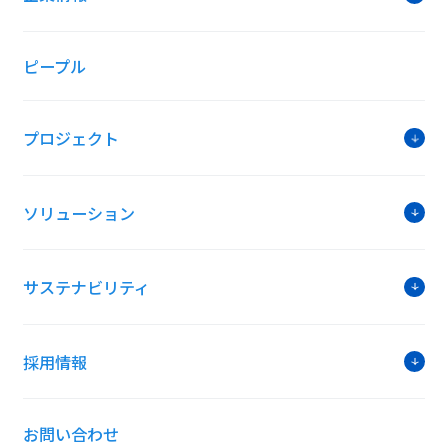
ピープル
プロジェクト
ソリューション
サステナビリティ
採用情報
お問い合わせ