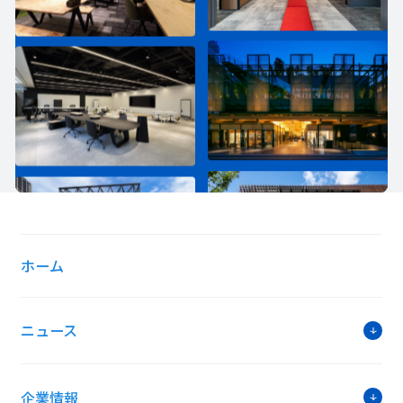
ホーム
ニュース
企業情報