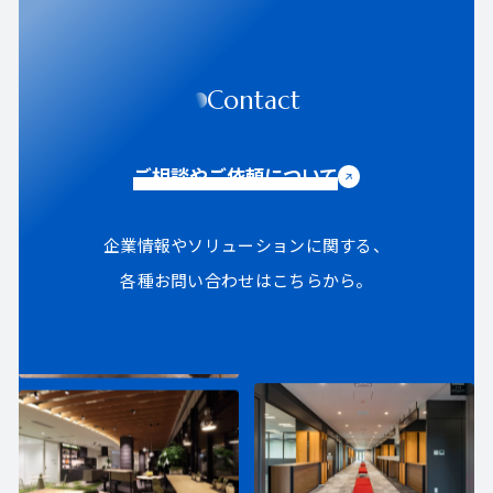
Contact
ご相談やご依頼について
企業情報やソリューションに関する、
各種お問い合わせはこちらから。