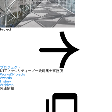
Project
プロジェクト
NTTファシリティーズ一級建築士事務所
Works&Projects
Awards
History
Archives
関連情報