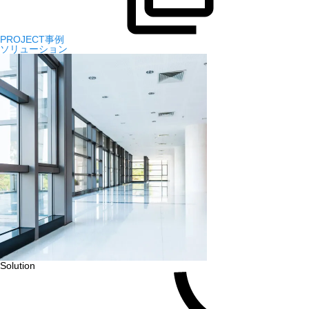
PROJECT事例
ソリューション
Solution