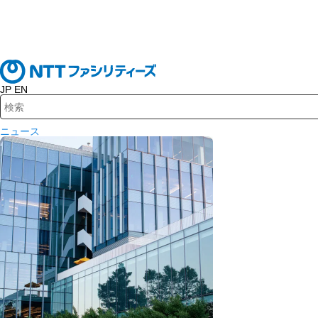
JP
EN
検索キーワード入力
ニュース