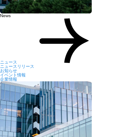
News
ニュース
ニュースリリース
お知らせ
イベント情報
企業情報