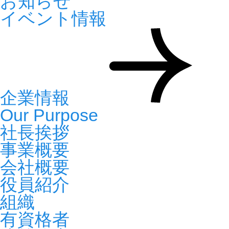
お知らせ
イベント情報
企業情報
Our Purpose
社長挨拶
事業概要
会社概要
役員紹介
組織
有資格者