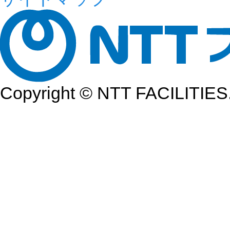
Copyright © NTT FACILITIES.