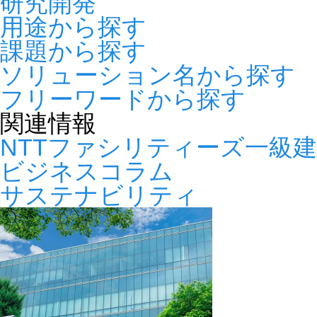
研究開発
用途から探す
課題から探す
ソリューション名から探す
フリーワードから探す
関連情報
NTTファシリティーズ一級
ビジネスコラム
サステナビリティ