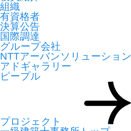
組織
有資格者
決算公告
国際調達
グループ会社
NTTアーバンソリューショ
アドギャラリー
ピープル
プロジェクト