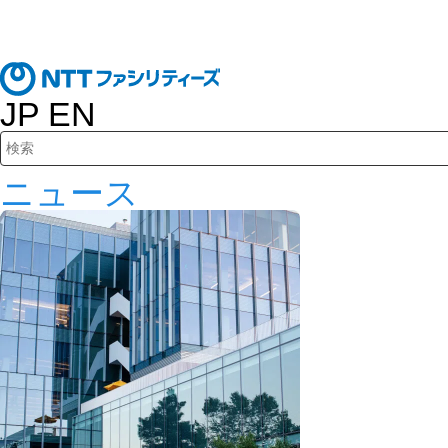
JP
EN
検索キーワード入力
ニュース