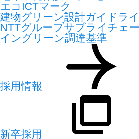
エコICTマーク
建物グリーン設計ガイドラ
NTTグループサプライチェ
イングリーン調達基準
採用情報
新卒採用