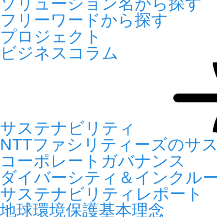
ソリューション名から探す
フリーワードから探す
プロジェクト
ビジネスコラム
サステナビリティ
NTTファシリティーズのサ
コーポレートガバナンス
ダイバーシティ＆インクル
サステナビリティレポート
地球環境保護基本理念