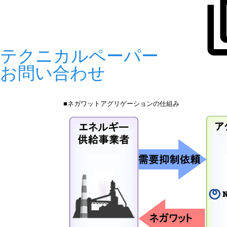
テクニカルペーパー
お問い合わせ
■ネガワットアグリゲーションの仕組み