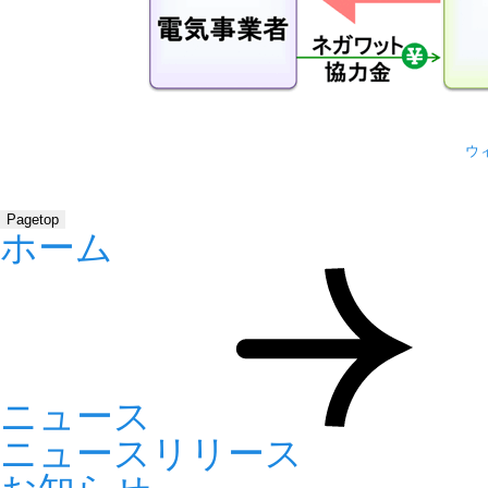
ウ
Pagetop
ホーム
ニュース
ニュースリリース