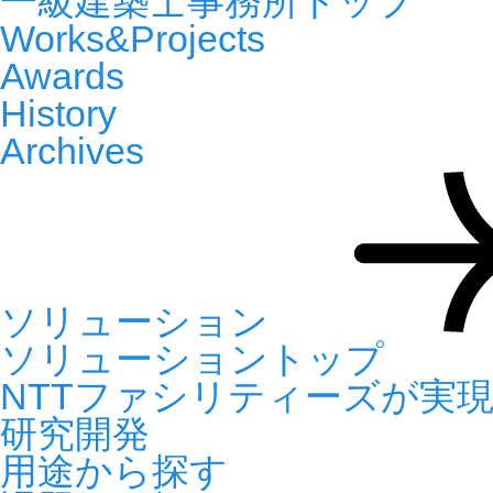
一級建築士事務所トップ
Works&Projects
Awards
History
Archives
ソリューション
ソリューショントップ
NTTファシリティーズが実
研究開発
用途から探す