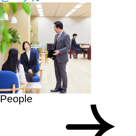
People