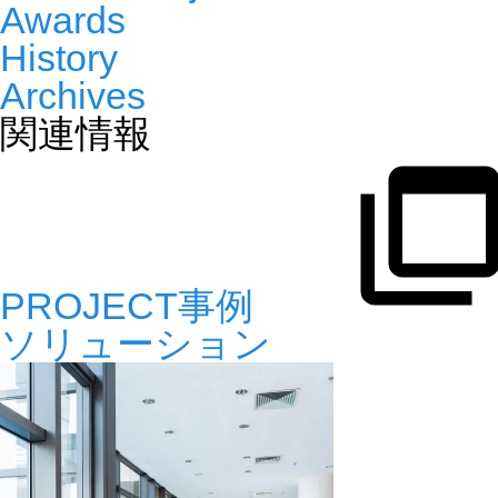
Awards
History
Archives
関連情報
PROJECT事例
ソリューション