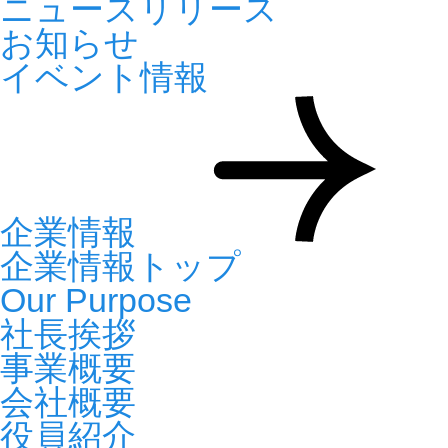
ニュースリリース
お知らせ
イベント情報
企業情報
企業情報トップ
Our Purpose
社長挨拶
事業概要
会社概要
役員紹介