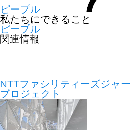
ピープル
私たちにできること
ピープル
関連情報
NTTファシリティーズジャーナル 
プロジェクト