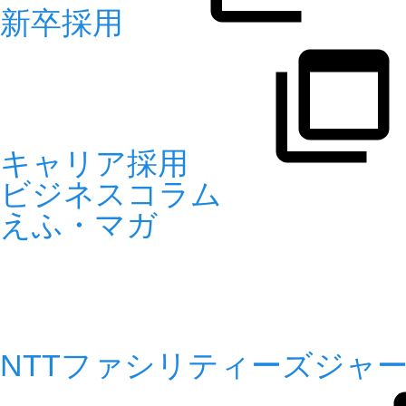
新卒採用
キャリア採用
ビジネスコラム
えふ・マガ
NTTファシリティーズジャーナル