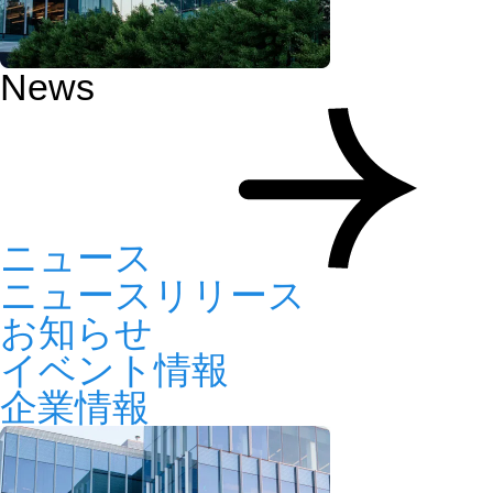
News
ニュース
ニュースリリース
お知らせ
イベント情報
企業情報