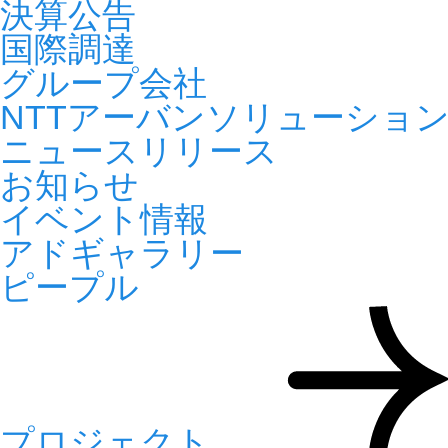
決算公告
国際調達
グループ会社
NTTアーバンソリューショ
ニュースリリース
お知らせ
イベント情報
アドギャラリー
ピープル
プロジェクト