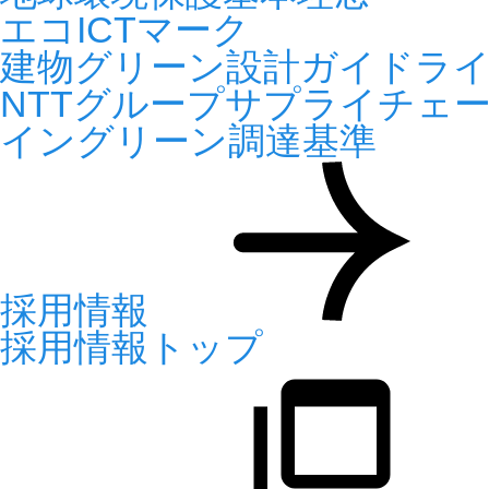
エコICTマーク
建物グリーン設計ガイドラ
NTTグループサプライチェ
イングリーン調達基準
採用情報
採用情報トップ