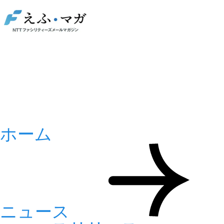
ホーム
ニュース