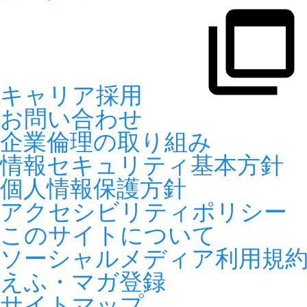
キャリア採用
お問い合わせ
企業倫理の取り組み
情報セキュリティ基本方針
個人情報保護方針
アクセシビリティポリシー
このサイトについて
ソーシャルメディア利用規
えふ・マガ登録
サイトマップ