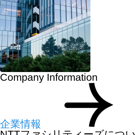
Company Information
企業情報
NTTファシリティーズにつ