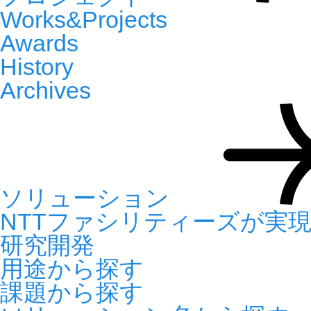
Works&Projects
Awards
History
Archives
ソリューション
NTTファシリティーズが実
研究開発
用途から探す
課題から探す