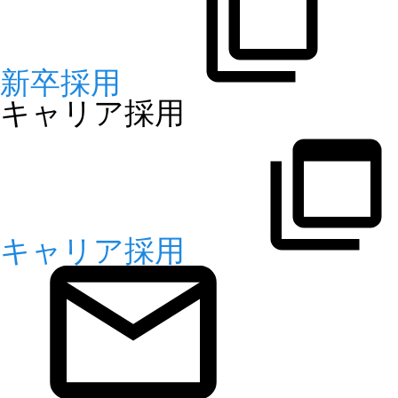
新卒採用
キャリア採用
キャリア採用