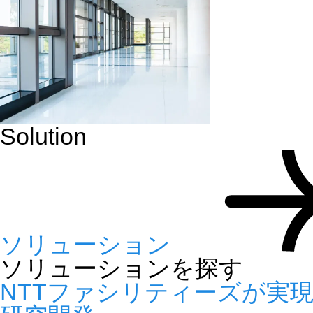
Solution
ソリューション
ソリューションを探す
NTTファシリティーズが実