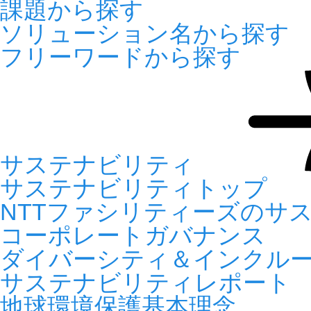
課題から探す
ソリューション名から探す
フリーワードから探す
サステナビリティ
サステナビリティトップ
NTTファシリティーズのサ
コーポレートガバナンス
ダイバーシティ＆インクル
サステナビリティレポート
地球環境保護基本理念