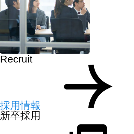
Recruit
採用情報
新卒採用