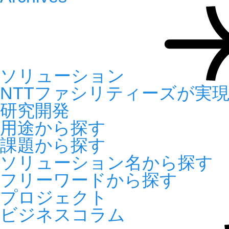
ソリューション
NTTファシリティーズが実
研究開発
用途から探す
課題から探す
ソリューション名から探す
フリーワードから探す
プロジェクト
ビジネスコラム