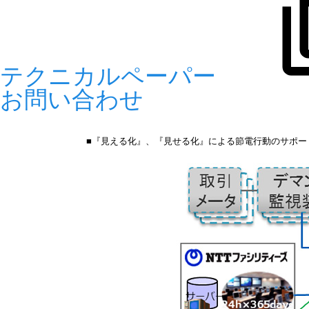
テクニカルペーパー
お問い合わせ
■『見える化』、『見せる化』による節電行動のサポー