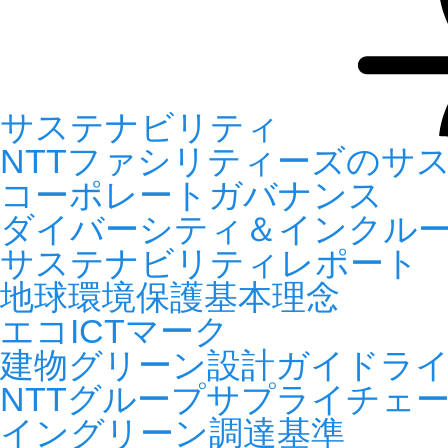
サステナビリティ
NTTファシリティーズのサ
コーポレートガバナンス
ダイバーシティ＆インクル
サステナビリティレポート
地球環境保護基本理念
エコICTマーク
建物グリーン設計ガイドラ
NTTグループサプライチェ
イングリーン調達基準