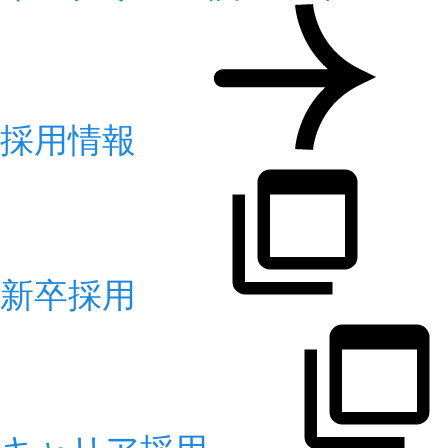
採用情報
新卒採用