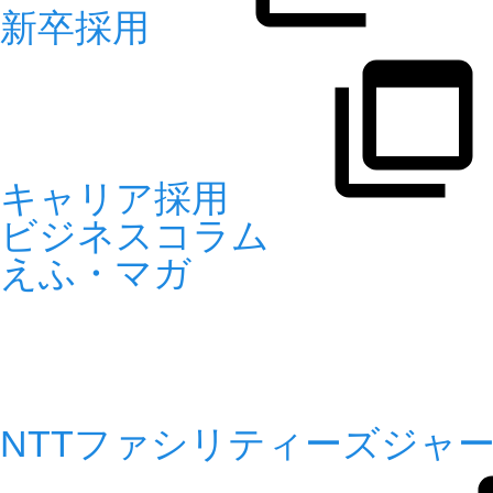
新卒採用
キャリア採用
ビジネスコラム
えふ・マガ
NTTファシリティーズジャーナル