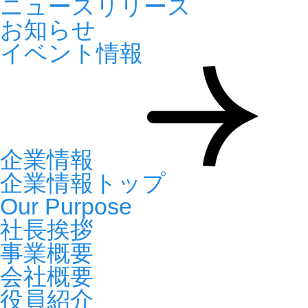
ニュースリリース
お知らせ
イベント情報
企業情報
企業情報トップ
Our Purpose
社長挨拶
事業概要
会社概要
役員紹介