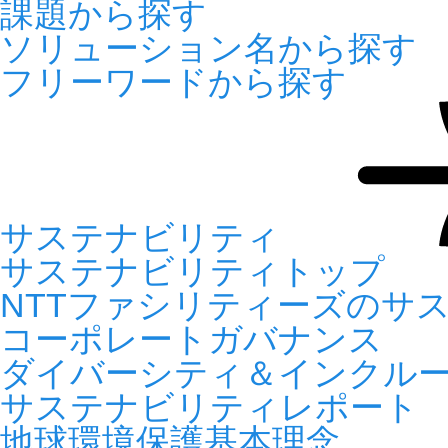
課題から探す
ソリューション名から探す
フリーワードから探す
サステナビリティ
サステナビリティトップ
NTTファシリティーズのサ
コーポレートガバナンス
ダイバーシティ＆インクル
サステナビリティレポート
地球環境保護基本理念