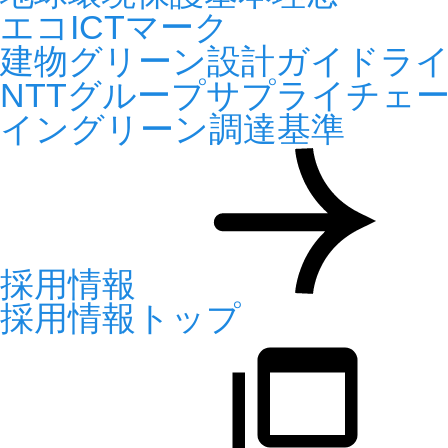
エコICTマーク
建物グリーン設計ガイドラ
NTTグループサプライチェ
イングリーン調達基準
採用情報
採用情報トップ