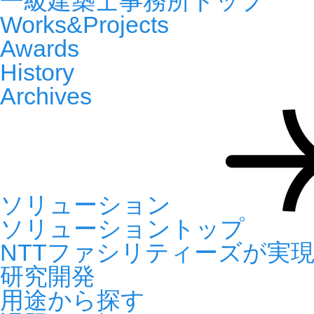
一級建築士事務所トップ
Works&Projects
Awards
History
Archives
ソリューション
ソリューショントップ
NTTファシリティーズが実
研究開発
用途から探す