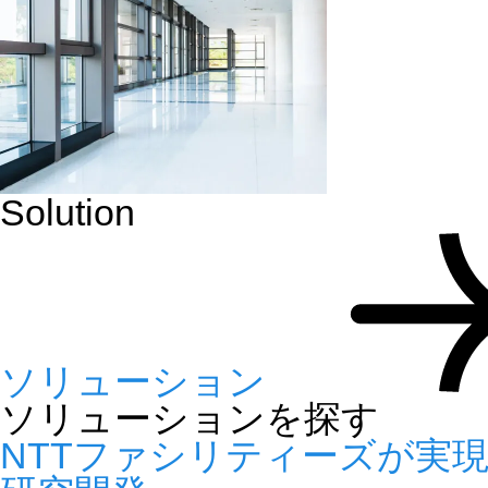
Solution
ソリューション
ソリューションを探す
NTTファシリティーズが実