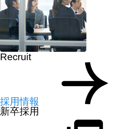
Recruit
採用情報
新卒採用