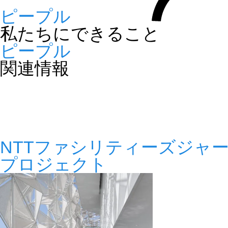
ピープル
私たちにできること
ピープル
関連情報
NTTファシリティーズジャーナル 
プロジェクト