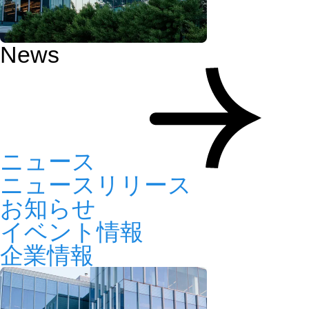
News
ニュース
ニュースリリース
お知らせ
イベント情報
企業情報