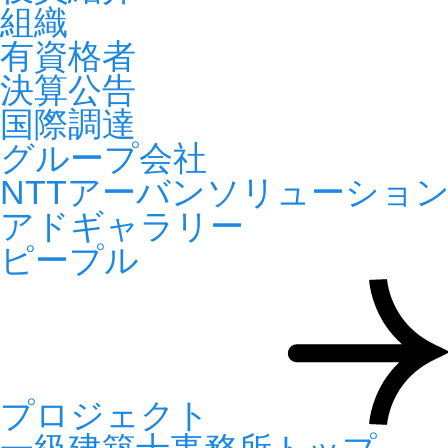
組織
有資格者
決算公告
国際調達
グループ会社
NTTアーバンソリューショ
アドギャラリー
ピープル
プロジェクト