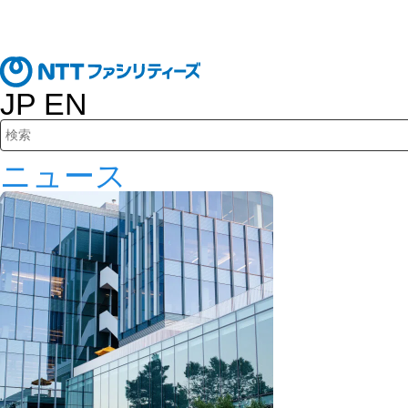
JP
EN
検索キーワード入力
ニュース