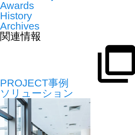
Awards
History
Archives
関連情報
PROJECT事例
ソリューション