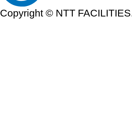
Copyright © NTT FACILITIES.