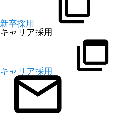
新卒採用
キャリア採用
キャリア採用