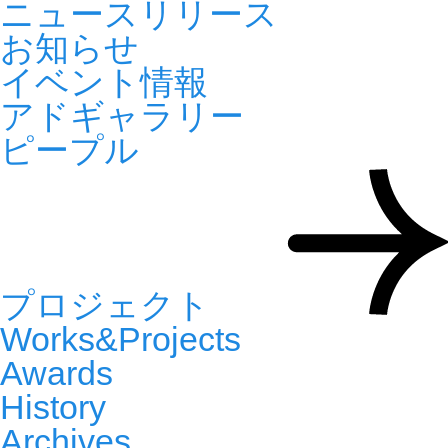
ニュースリリース
お知らせ
イベント情報
アドギャラリー
ピープル
プロジェクト
Works&Projects
Awards
History
Archives