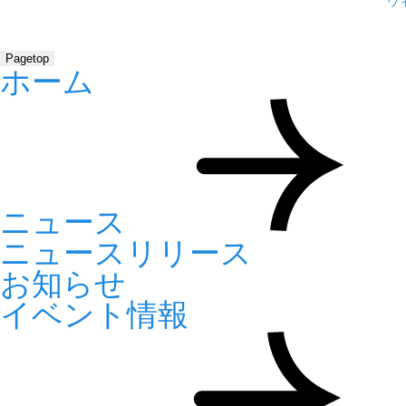
ウ
Pagetop
ホーム
ニュース
ニュースリリース
お知らせ
イベント情報