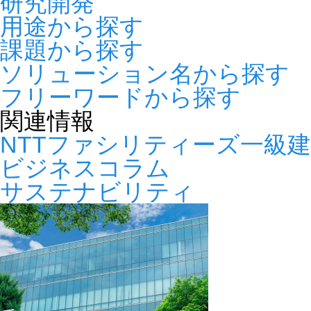
研究開発
用途から探す
課題から探す
ソリューション名から探す
フリーワードから探す
関連情報
NTTファシリティーズ一級
ビジネスコラム
サステナビリティ