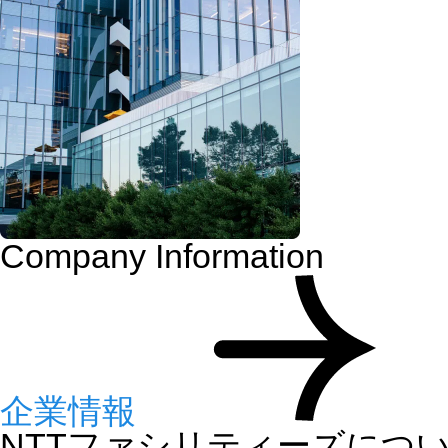
Company Information
企業情報
NTTファシリティーズにつ