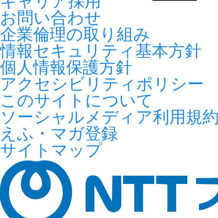
キャリア採用
お問い合わせ
企業倫理の取り組み
情報セキュリティ基本方針
個人情報保護方針
アクセシビリティポリシー
このサイトについて
ソーシャルメディア利用規
えふ・マガ登録
サイトマップ