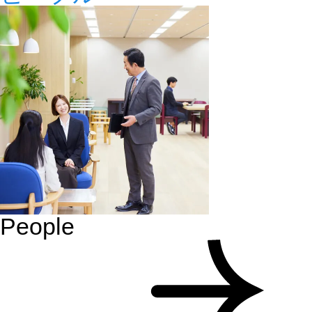
People