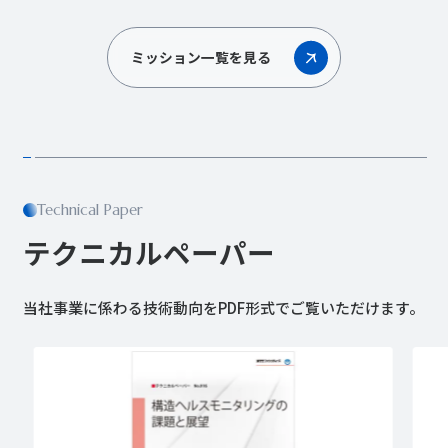
ミッション一覧を見る
Technical Paper
テクニカルペーパー
当社事業に係わる技術動向をPDF形式でご覧いただけます。