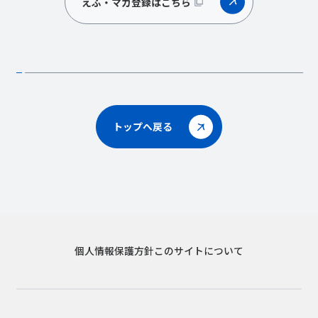
えふ・マガ登録はこちら
トップへ戻る
個人情報保護方針
このサイトについて