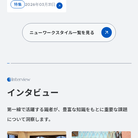
特集
2026年03月31日
ニューワークスタイル一覧を見る
Interview
インタビュー
第一線で活躍する識者が、豊富な知識をもとに重要な課題
について洞察します。