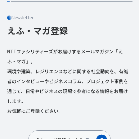
Newsletter
えふ・マガ登録
NTTファシリティーズがお届けするメールマガジン『え
ふ・マガ』。
環境や建築、レジリエンスなどに関する社会動向を、有識
者のインタビューやビジネスコラム、プロジェクト事例を
通じて、日常やビジネスの現場で参考になる情報をお届け
します。
お気軽にご登録ください。