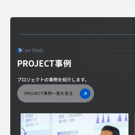
Case Study
PROJECT事例
プロジェクトの事例を紹介します。
PROJECT事例一覧を見る