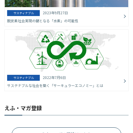
2023年9月27日
サスティナブル
脱炭素社会実現の鍵となる「水素」の可能性
2022年7月6日
サスティナブル
サステナブルな社会を築く「サーキュラーエコノミー」とは
えふ・マガ登録