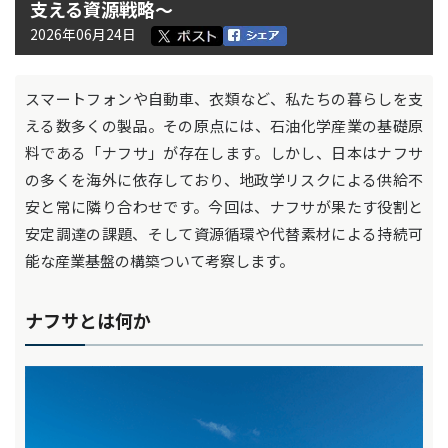
支える資源戦略～
2026年06月24日
スマートフォンや自動車、衣類など、私たちの暮らしを支
える数多くの製品。その原点には、石油化学産業の基礎原
料である「ナフサ」が存在します。しかし、日本はナフサ
の多くを海外に依存しており、地政学リスクによる供給不
安と常に隣り合わせです。今回は、ナフサが果たす役割と
安定調達の課題、そして資源循環や代替素材による持続可
能な産業基盤の構築ついて考察します。
ナフサとは何か