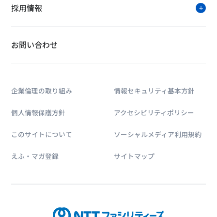
採用情報
お問い合わせ
企業倫理の取り組み
情報セキュリティ基本方針
個人情報保護方針
アクセシビリティポリシー
このサイトについて
ソーシャルメディア利用規約
えふ・マガ登録
サイトマップ