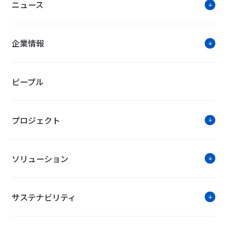
ニュース
企業情報
ピープル
プロジェクト
ソリューション
サステナビリティ