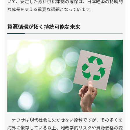
いて、安定した原料供給体制の確保は、日本経済の持続的
な成長を支える重要な課題となっています。
資源循環が拓く持続可能な未来
ナフサは現代社会に欠かせない原料ですが、その多くを
海外に依存している以上、地政学的リスクや資源価格の変