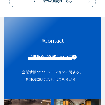
えふ・マガの購読はこちら
Contact
ご相談やご依頼について
企業情報やソリューションに関する、
各種お問い合わせはこちらから。