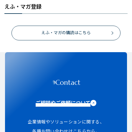
えふ・マガ登録
えふ・マガの購読はこちら
Contact
ご相談やご依頼について
企業情報やソリューションに関する、
各種お問い合わせはこちらから。