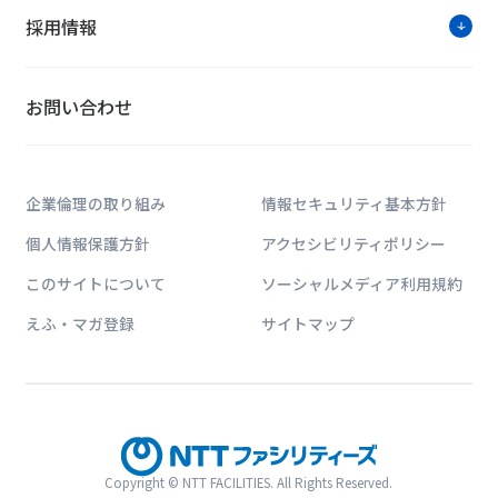
採用情報
お問い合わせ
企業倫理の取り組み
情報セキュリティ基本方針
個人情報保護方針
アクセシビリティポリシー
このサイトについて
ソーシャルメディア利用規約
えふ・マガ登録
サイトマップ
Copyright © NTT FACILITIES. All Rights Reserved.