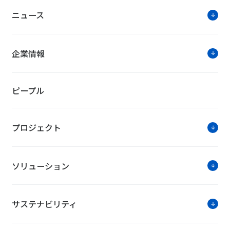
ニュース
企業情報
ピープル
プロジェクト
ソリューション
サステナビリティ