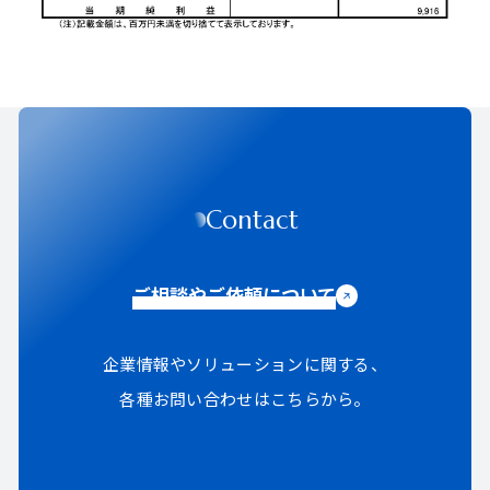
Contact
ご相談やご依頼について
企業情報やソリューションに関する、
各種お問い合わせはこちらから。