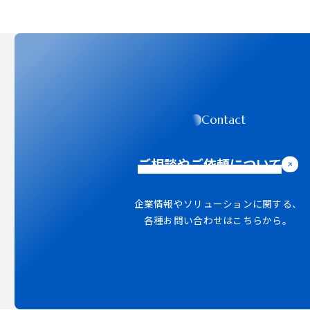
Contact
ご相談やご依頼について
企業情報やソリューションに関する、
各種お問い合わせはこちらから。