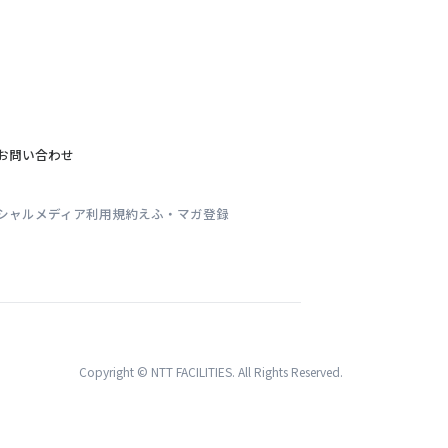
お問い合わせ
シャルメディア利用規約
えふ・マガ登録
Copyright © NTT FACILITIES. All Rights Reserved.