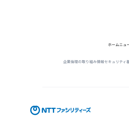
ホーム
ニュ
企業倫理の取り組み
情報セキュリティ