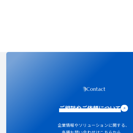
Contact
ご相談やご依頼について
企業情報やソリューションに関する、
各種お問い合わせはこちらから。