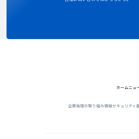
ホーム
ニュ
企業倫理の取り組み
情報セキュリティ