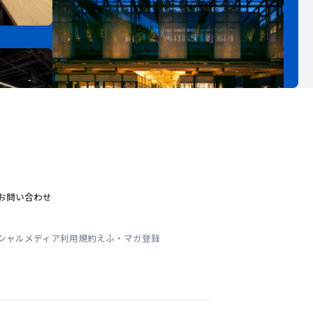
お問い合わせ
シャルメディア利用規約
えふ・マガ登録