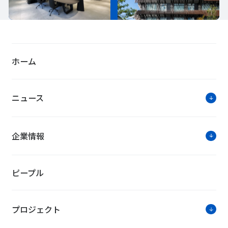
ホーム
ニュース
企業情報
ピープル
プロジェクト