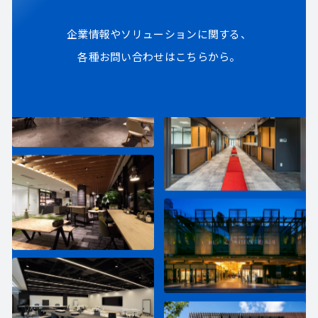
企業情報やソリューションに関する、
各種お問い合わせはこちらから。