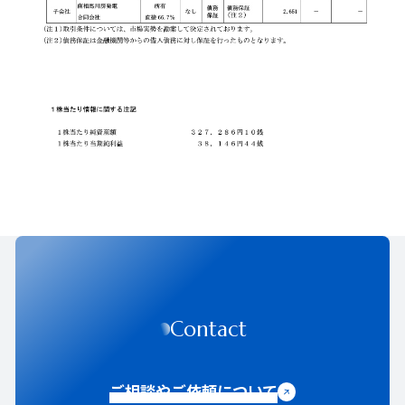
Contact
ご相談やご依頼について