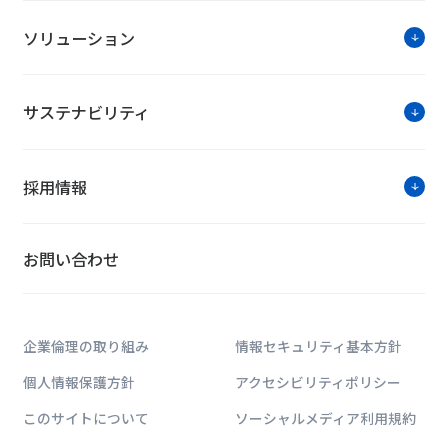
ソリューション
サステナビリティ
採用情報
お問い合わせ
企業倫理の取り組み
情報セキュリティ基本方針
個人情報保護方針
アクセシビリティポリシー
このサイトについて
ソーシャルメディア利用規約