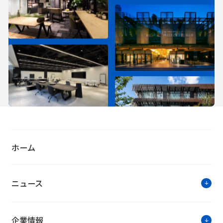
ホーム
ニュース
企業情報