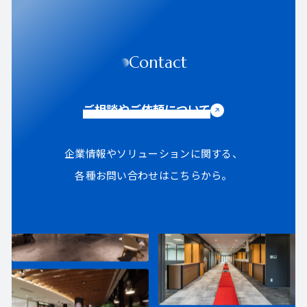
Contact
ご相談やご依頼について
企業情報やソリューションに関する、
各種お問い合わせはこちらから。