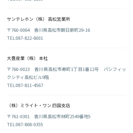
サンテレホン（株） 高松営業所
〒760-0064 香川県高松市朝日新町29-16
TEL:087-822-8001
大豊産業（株） 本社
〒760-0023 香川県高松市寿町1丁目1番12号 パシフィッ
クシティ高松ビル9階
TEL:087-811-4567
（株）ミライト・ワン 四国支店
〒761-0301 香川県高松市林町2549番地5
TEL:087-868-0355