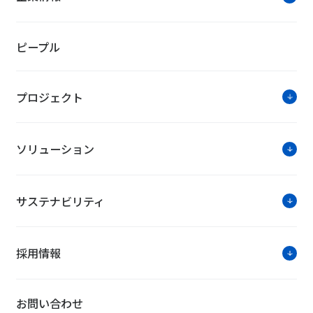
ピープル
プロジェクト
ソリューション
サステナビリティ
採用情報
お問い合わせ