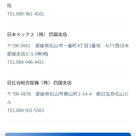
階
TEL:089-961-4161
日本メックス（株） 四国支店
〒790-0001 愛媛県松山市一番町4丁目2番地 NTT西日本
愛媛支店ビル3棟9階
TEL:089-946-4411
日比谷総合設備（株） 四国支店
〒790-0878 愛媛県松山市勝山町2-14-4 朝日生命松山ビ
ル
TEL:089-931-5503