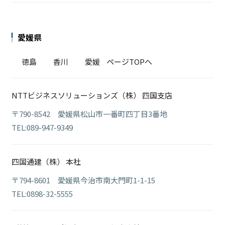
愛媛県
徳島
香川
愛媛
ページTOPへ
NTTビジネスソリューションズ（株） 四国支店
〒790-8542 愛媛県松山市一番町四丁目3番地
TEL:089-947-9349
四国通建（株） 本社
〒794-8601 愛媛県今治市南大門町1-1-15
TEL:0898-32-5555