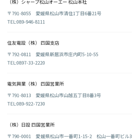
（株）シャープ松山オーエー 松山本社
〒791-8055 愛媛県松山市清住1丁目6番21号
TEL:089-946-8111
住友電設（株） 四国支店
〒792-0811 愛媛県新居浜市庄内町5-10-55
TEL:0897-33-2220
電気興業（株） 四国営業所
〒791-8013 愛媛県松山市山越五丁目8番3号
TEL:089-922-7230
（株）日設 四国営業所
〒790-0001 愛媛県松山市一番町1-15-2 松山一番町ビル3