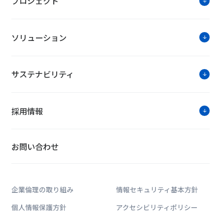
プロジェクト
ソリューション
サステナビリティ
採用情報
お問い合わせ
企業倫理の取り組み
情報セキュリティ基本方針
個人情報保護方針
アクセシビリティポリシー