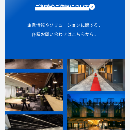
ご相談やご依頼について
企業情報やソリューションに関する、
各種お問い合わせはこちらから。