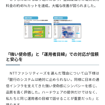
料金の約45％カットを達成。大幅な改善が図られました。
「強い使命感」と「運用者目線」での対応が信頼
と安心を
NTTファシリティーズを選んだ理由について山下様は
「銀行のシステムは絶対に止められない。同様に日本の通
信インフラを支えてきた強い使命感にシンパシーを感じ、
品質を高く評価した。ハードウェアの提供だけではなく、
私たちと同じ運用者の目線で話せることが重要だった」と
語ります。