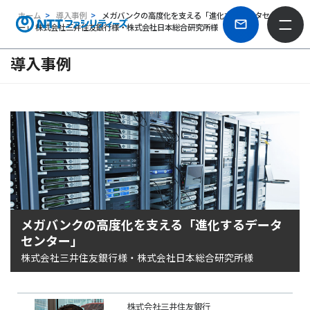
ホーム
導入事例
メガバンクの高度化を支える「進化するデータセンタ
ー」 株式会社三井住友銀行様・株式会社日本総合研究所様
導入事例
メガバンクの高度化を支える「進化するデータ
センター」
株式会社三井住友銀行様・株式会社日本総合研究所様
株式会社三井住友銀行