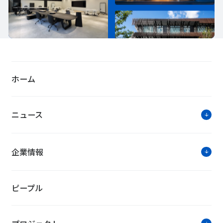
ホーム
ニュース
企業情報
ピープル