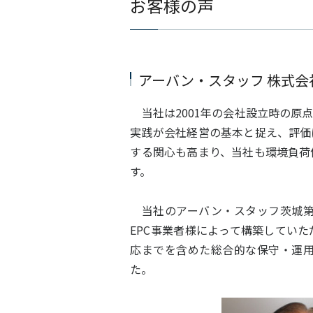
お客様の声
アーバン・スタッフ 株式会
当社は2001年の会社設立時の原
実践が会社経営の基本と捉え、評価
する関心も高まり、当社も環境負荷
す。
当社のアーバン・スタッフ茨城第
EPC事業者様によって構築してい
応までを含めた総合的な保守・運
た。