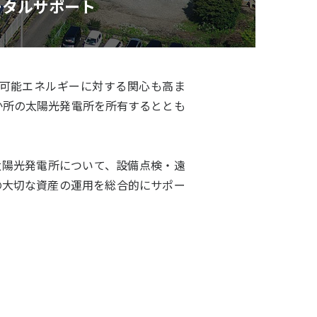
ータルサポート
可能エネルギーに対する関心も高ま
か所の太陽光発電所を所有するととも
太陽光発電所について、設備点検・遠
の大切な資産の運用を総合的にサポー