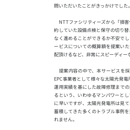
問いただいたことがきっかけでした
NTTファシリティーズから「損害
約していた設備点検と保守の切り替
なく進めることができるか不安でし
ービスについての概算額を提案いた
配頂けるなど、非常にスピーディー
提案内容の中で、本サービスを採
EPC事業者として様々な太陽光発電
運用実績を基にした故障修理までの
るという、いわゆるマンパワーとし
に早いですが、太陽光発電所は見て
蓄積してきた多くのトラブル事例を
れません。