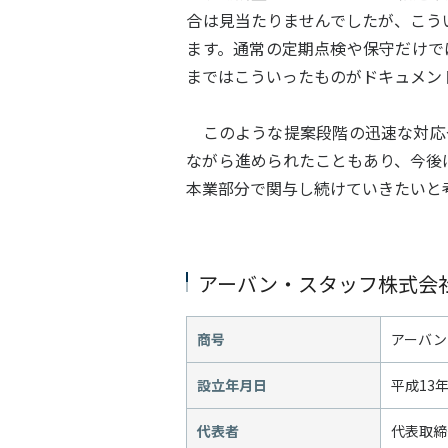
合は見当たりませんでしたが、こう
ます。通常の定期点検や保守だけで
まではこういったものがドキュメン
このような提案段階の迅速な対応
ながら進められたこともあり、今後
本業部分で関与し続けていきたいと
アーバン・スタッフ株式会
商号
アーバン
設立年月日
平成13年
代表者
代表取締