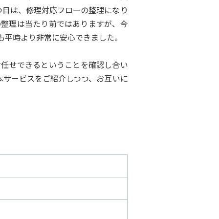
つ目は、修理対応フローの整理になり
の整理は当たり前ではありますが、今
も平時より非常に安心できました。
任せできるということを確認し合い
本サービスをご紹介しつつ、お互いに