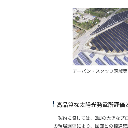
アーバン・スタッフ茨城第一
高品質な太陽光発電所評価
契約に際しては、2回の大きなプロ
の現場調査により、図面との相違確