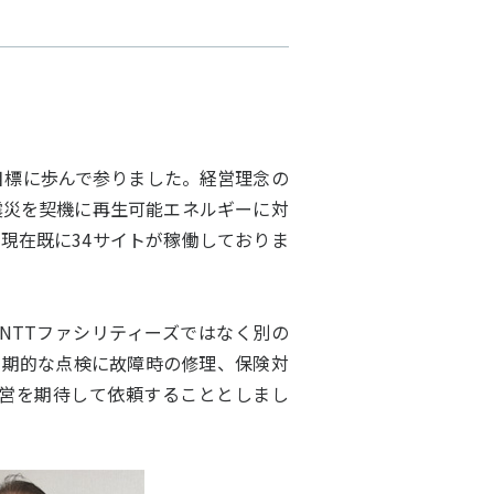
目標に歩んで参りました。経営理念の
震災を契機に再生可能エネルギーに対
現在既に34サイトが稼働しておりま
TTファシリティーズではなく別の
定期的な点検に故障時の修理、保険対
営を期待して依頼することとしまし