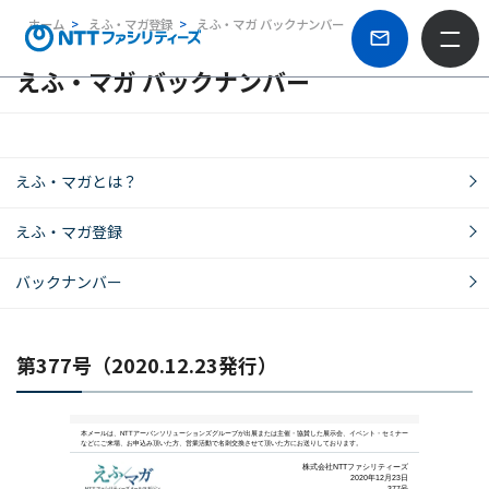
ホーム
えふ・マガ登録
えふ・マガ バックナンバー
えふ・マガ バックナンバー
えふ・マガとは？
えふ・マガ登録
バックナンバー
第377号（2020.12.23発行）