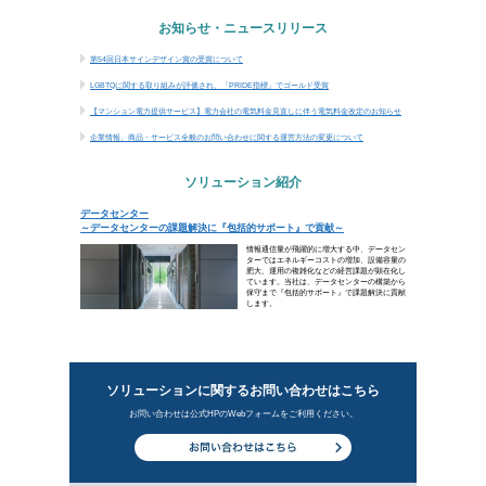
【マンション電力提供サービス】電力会社の電
企業情報、商品・サービス全般のお問い合わせ
ソリューション紹介
データセンター
新着ビジ
投資価値から考えるデータセンター