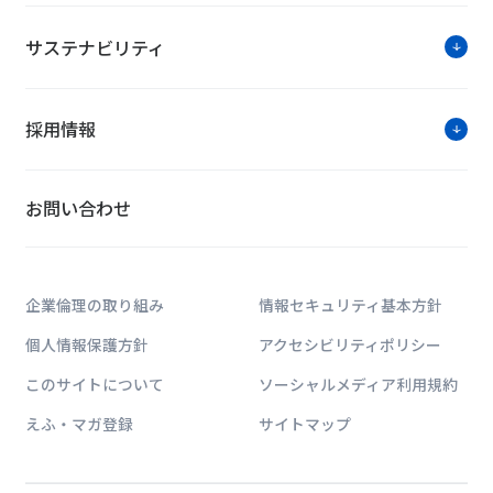
サステナビリティ
採用情報
お問い合わせ
ソリューションに関す
企業倫理の取り組み
情報セキュリティ基本方針
個人情報保護方針
アクセシビリティポリシー
お問い合わせは公式HPのWe
このサイトについて
ソーシャルメディア利用規約
えふ・マガ登録
サイトマップ