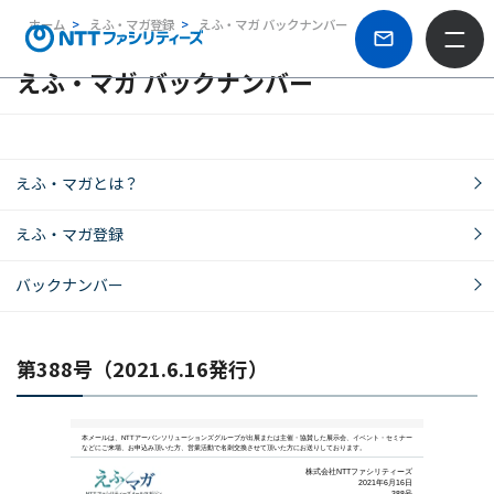
ホーム
えふ・マガ登録
えふ・マガ バックナンバー
えふ・マガ バックナンバー
えふ・マガとは？
えふ・マガ登録
バックナンバー
第388号（2021.6.16発行）