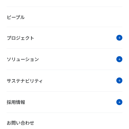
人事について
ピープル
役員の異動について
プロジェクト
街づくりのシンクタンク機能とマネジメント
ソリューション
サステナビリティ
ソリューションに関す
お問い合わせは公式HPのWe
採用情報
お問い合わせ