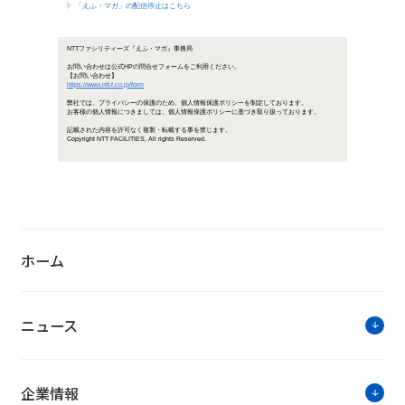
データセンター＆ストレージ EXPO
NTTファシリテ
「NTTファシリティーズジャーナル
ICT・エネルギー・建築の最新情報
ホーム
ニュース
企業情報
お知らせ・ニ