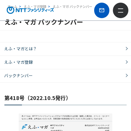
ホーム
えふ・マガ登録
えふ・マガ バックナンバー
えふ・マガ バックナンバー
えふ・マガとは？
えふ・マガ登録
バックナンバー
第418号（2022.10.5発行）