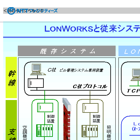
＜前のページへもどる