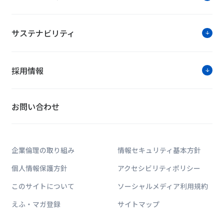
サステナビリティ
採用情報
お問い合わせ
企業倫理の取り組み
情報セキュリティ基本方針
個人情報保護方針
アクセシビリティポリシー
このサイトについて
ソーシャルメディア利用規約
えふ・マガ登録
サイトマップ