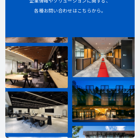
企業情報やソリューションに関する、
各種お問い合わせはこちらから。