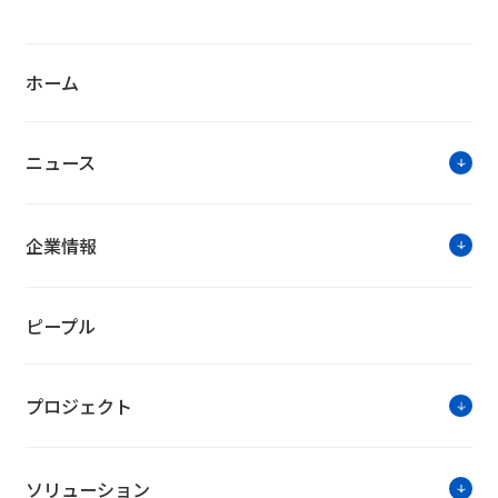
ホーム
ニュース
企業情報
ピープル
プロジェクト
ソリューション