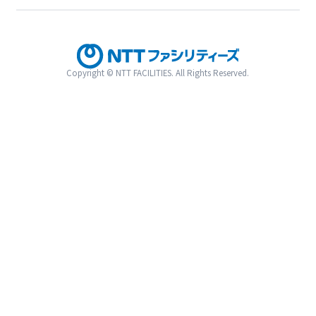
Copyright © NTT FACILITIES. All Rights Reserved.