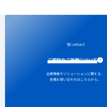
Contact
ご相談やご依頼について
企業情報やソリューションに関する、
各種お問い合わせはこちらから。