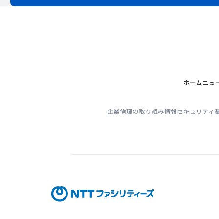
ホーム
ニュ
企業倫理の取り組み
情報セキュリティ