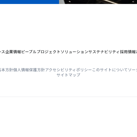
ース
企業情報
ピープル
プロジェクト
ソリューション
サステナビリティ
採用情報
基本方針
個人情報保護方針
アクセシビリティポリシー
このサイトについて
ソー
サイトマップ