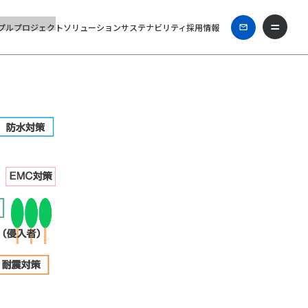
プル
プロジェクト
ソリューション
サステナビリティ
採用情報