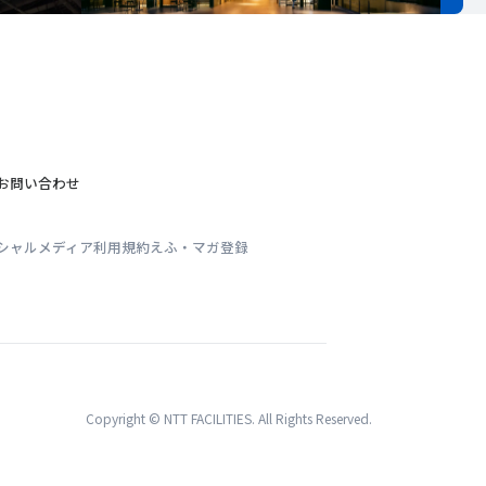
お問い合わせ
シャルメディア利用規約
えふ・マガ登録
Copyright © NTT FACILITIES. All Rights Reserved.