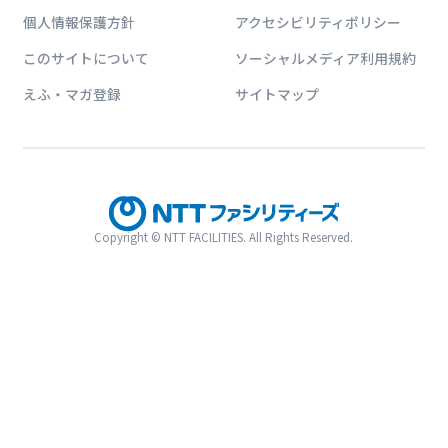
個人情報保護方針
アクセシビリティポリシー
このサイトについて
ソーシャルメディア利用規約
えふ・マガ登録
サイトマップ
Copyright © NTT FACILITIES. All Rights Reserved.