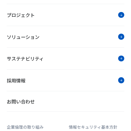
プロジェクト
ソリューション
サステナビリティ
採用情報
お問い合わせ
企業倫理の取り組み
情報セキュリティ基本方針