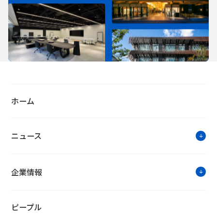
ホーム
ニュース
企業情報
ピープル