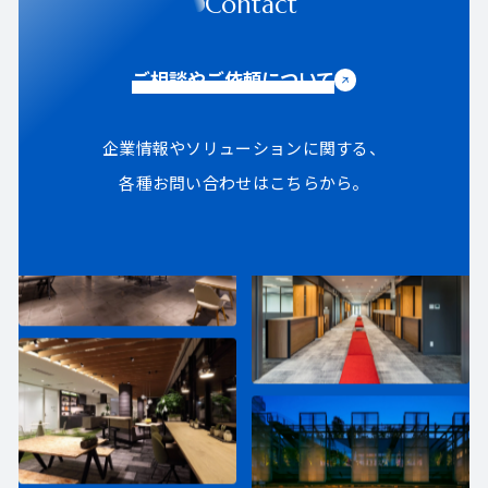
Contact
ご相談やご依頼について
企業情報やソリューションに関する、
各種お問い合わせはこちらから。