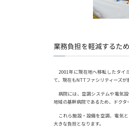
業務負担を軽減するた
2001年に現在地へ移転したタイ
て、現在もNTTファシリティーズが
病院には、空調システムや電気設
地域の基幹病院であるため、ドクタ
これら施設・設備を空調、電気と
大きな負担となります。