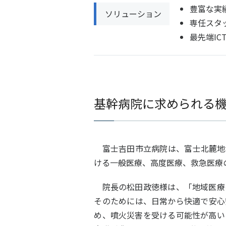
豊富な実
ソリューション
専任スタ
最先端I
基幹病院に求められる
富士吉田市立病院は、富士北麓地
ける一般医療、高度医療、救急医療
院長の松田政徳様は、「地域医療
そのためには、日常から快適で安心
め、噴火災害を受ける可能性が高い