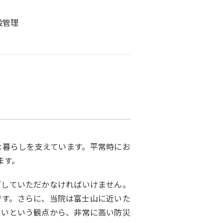
設管理
暮らしを支えています。平常時にお
ます。
していただかなければいけません。
です。さらに、当院は富士山に近いた
ないという観点から、非常に高い防災