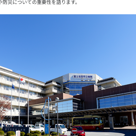
や防災についての重要性を語ります。