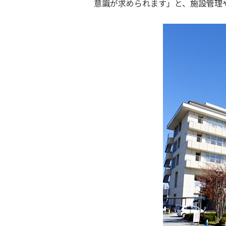
意識が求められます」と、施設管理