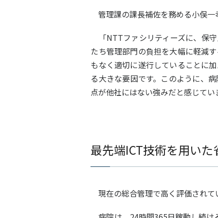
管理課の課長補佐を務める小俣一孝
「NTTファシリティーズに、保守
たち管理部門の負担を大幅に軽減す
もなく適切に遂行していることに加
る大きな要因です。このように、病
点が他社にはない強みだと感じてい
最先端ICT技術を用いた
現在の総合管理で高く評価されて
病院は、24時間365日稼動し続