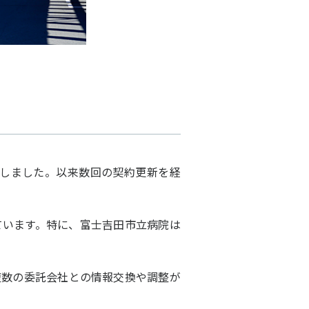
託しました。以来数回の契約更新を経
います。特に、富士吉田市立病院は
数の委託会社との情報交換や調整が