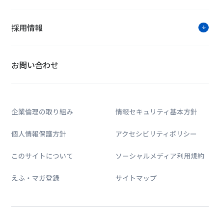
採用情報
お問い合わせ
企業倫理の取り組み
情報セキュリティ基本方針
個人情報保護方針
アクセシビリティポリシー
このサイトについて
ソーシャルメディア利用規約
えふ・マガ登録
サイトマップ