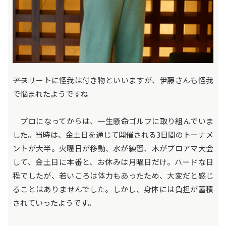
――アスリートに怪我は付き物といいますが、伊藤さんも怪我
で悩まれたようですね
プロになってからは、一生懸命ゴルフに取り組んでいま
した。当時は、金土日を通じて開催される3日間のトーナメ
ントが大半。火曜日が移動、水が練習、木がプロアマ大会
して、金土日に本番と、お休みは月曜日だけ。ハードな日
程でしたが、若いころは体力もあったため、大変だと感じ
ることはありませんでした。しかし、身体には負担が蓄積
されていったようです。