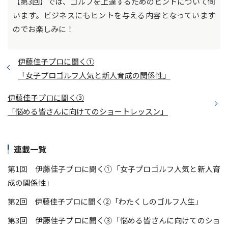
【第3回】では、ゴルフを上達するためのヒントについて伺
います。ビジネスにもヒントを与える内容となっています
のでお楽しみに！
伊藤佳子プロに聞く①
「女子プロゴルフ人気と新人育成の関係性」
伊藤佳子プロに聞く③
「悩める皆さんに向けてのショートレッスン」
連載一覧
第1回 伊藤佳子プロに聞く①「女子プロゴルフ人気と新人育
成の関係性」
第2回 伊藤佳子プロに聞く②「わたくしのゴルフ人生」
第3回 伊藤佳子プロに聞く③「悩める皆さんに向けてのショ