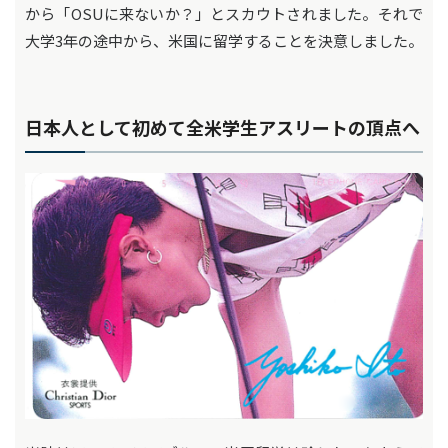
から「OSUに来ないか？」とスカウトされました。それで
大学3年の途中から、米国に留学することを決意しました。
日本人として初めて全米学生アスリートの頂点へ