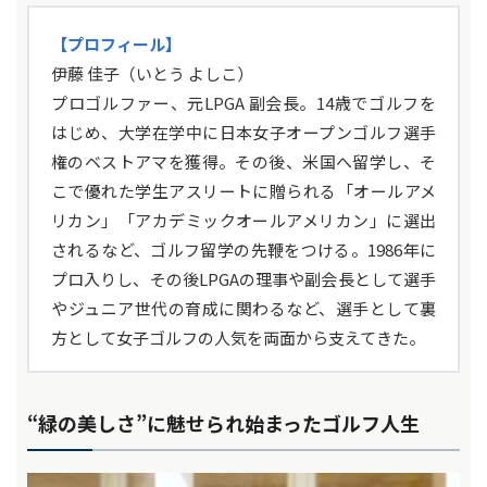
【プロフィール】
伊藤 佳子（いとう よしこ）
プロゴルファー、元LPGA 副会長。14歳でゴルフを
はじめ、大学在学中に日本女子オープンゴルフ選手
権のベストアマを獲得。その後、米国へ留学し、そ
こで優れた学生アスリートに贈られる「オールアメ
リカン」「アカデミックオールアメリカン」に選出
されるなど、ゴルフ留学の先鞭をつける。1986年に
プロ入りし、その後LPGAの理事や副会長として選手
やジュニア世代の育成に関わるなど、選手として裏
方として女子ゴルフの人気を両面から支えてきた。
“緑の美しさ”に魅せられ始まったゴルフ人生