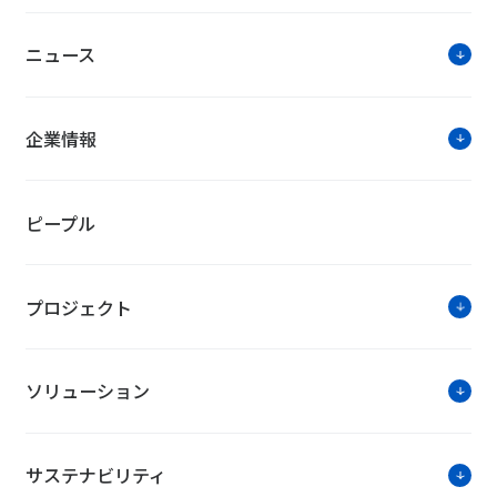
ニュース
企業情報
ピープル
プロジェクト
ソリューション
サステナビリティ