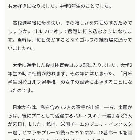
も大好きになりました。中学3年生のことでした。
高校進学後に母を失い、その寂しさを穴埋めするためで
しょうか。ゴルフに対して猛烈に打ち込むようになりま
す。当時は、毎日欠かすことなくゴルフの練習場に通って
いましたね。
大学に進学した後は体育会ゴルフ部に入りました。大学2
年生の時に転機が訪れます。その年にはじまった、「日米
学生対校ゴルフ選手権」の女子の試合に出場することにな
ったのです。
日本からは、私を含めて3人の選手が出場。一方、米国か
らは、後にプロとして活躍するバル・スキナー選手など3人
が来日しました。私は、米国チームのジュリ・インクスタ
ー選手とマッチプレーで戦ったのですが、18番ホールを回