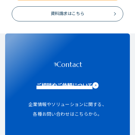
資料請求はこちら
Contact
ご相談やご依頼について
企業情報やソリューションに関する、
各種お問い合わせはこちらから。