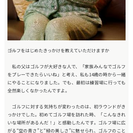
――ゴルフをはじめたきっかけを教えていただけますか
私の父はゴルフが大好きな人で、「家族みんなでゴルフ
をプレーできたらいいね」と考え、私も14歳の時から一緒
にやることになりました。でも、最初は練習場に行っても
全然楽しくなかったんですよ。
ゴルフに対する気持ちが変わったのは、初ラウンドがき
っかけでした。初めてゴルフ場を訪れた時、「こんなきれ
いな場所があるんだ！」と感動したんです。ゴルフ場に広
がる“空の青さ”と“緑の美しさ”に魅せられ、ゴルフのこと