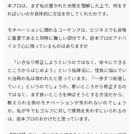
本プロは、まず私の置かれた状態を理解した上で、何をす
ればいいのか具体的に方法を示してくれたのです。
――モチベーションに関わるコーチングは、ビジネスでも非常
に重要であると同時に難しい部分です。岩本プロのアドバ
イスで心に残っているものはありますか
「いきなり修正しようというのではなく、徐々にできる
ところからはじめよう」という指導法に、怪我に悩んでい
た当時の私は救われたと思っています。「一歩ずつ前進し
ていく」というのでしょうか。悪いところから修正するの
ではなく、まず良いところを伸ばそうとする方法だから、
教えられる側のモチベーションが失われないのでしょう
か。私が今でもゴルフに対して情熱を失わずにいられるの
は、岩本プロのおかげだと思っています。