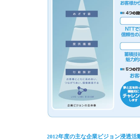
2012年度の主な企業ビジョン浸透活