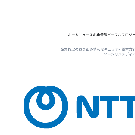
ホーム
ニュース
企業情報
ピープル
プロジ
企業倫理の取り組み
情報セキュリティ基本方
ソーシャルメディ