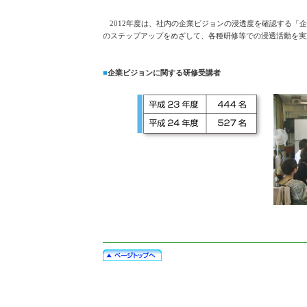
2012年度は、社内の企業ビジョンの浸透度を確認する
のステップアップをめざして、各種研修等での浸透活動を実
■
企業ビジョンに関する研修受講者