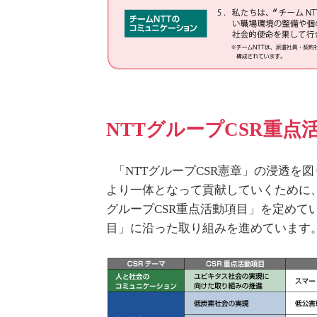
NTTグループCSR重点
「NTTグループCSR憲章」の浸透
より一体となって貢献していくために、
グループCSR重点活動項目」を定めて
目」に沿った取り組みを進めています