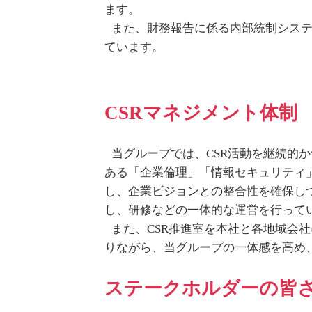
ます。
また、財務報告に係る内部統制シス
ています。
CSRマネジメント体制
当グループでは、CSR活動を継続的
ある「企業倫理」「情報セキュリティ
し、企業ビジョンとの整合性を確保し
し、研修などの一体的な運営を行って
また、CSR推進室を本社と各地域会
りながら、当グループの一体感を高め、
ステークホルダーの皆さ