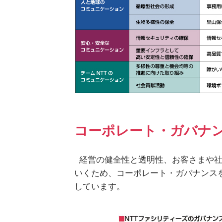
コーポレート・ガバナ
経営の健全性と透明性、お客さまや
いくため、コーポレート・ガバナンス
しています。