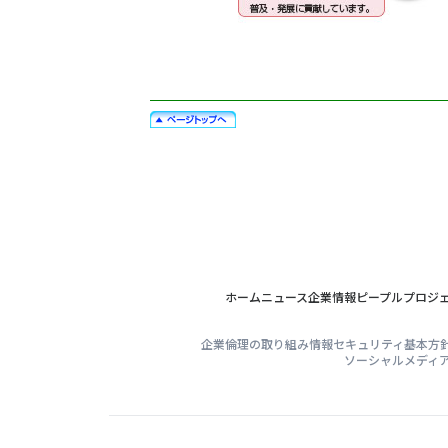
ホーム
ニュース
企業情報
ピープル
プロジ
企業倫理の取り組み
情報セキュリティ基本方
ソーシャルメディ