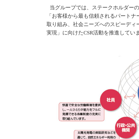
当グループでは、ステークホルダー
「お客様から最も信頼されるパートナ
取り組み、社会ニーズへのスピーディ
実現」に向けたCSR活動を推進してい