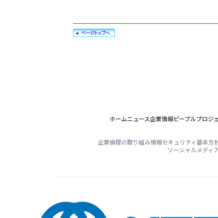
ホーム
ニュース
企業情報
ピープル
プロジ
企業倫理の取り組み
情報セキュリティ基本方
ソーシャルメディ