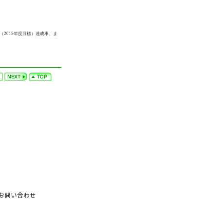
2015年度目標）達成車、ま
お問い合わせ