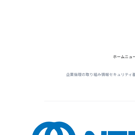
ホーム
ニュ
企業倫理の取り組み
情報セキュリティ