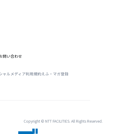
お問い合わせ
シャルメディア利用規約
えふ・マガ登録
Copyright © NTT FACILITIES. All Rights Reserved.