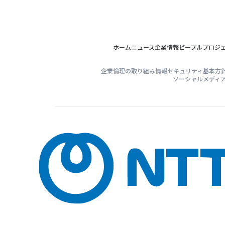
ホーム
ニュース
企業情報
ピープル
プロジ
企業倫理の取り組み
情報セキュリティ基本方
ソーシャルメディ