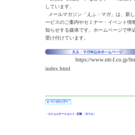
しています。
メールマガジン「えふ・マガ」は、新
ービスのご案内やセミナー・イベント情
知らせする媒体です。ホームページで申
受け付けています。
https://www.ntt-f.co.jp/fm
index.html
・コミュニケーション (・広報
・
展示会
）