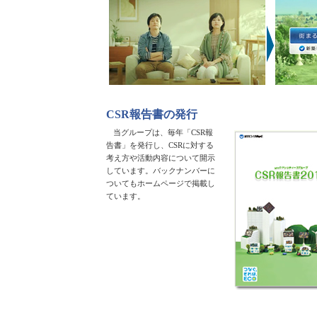
CSR報告書の発行
当グループは、毎年「CSR報
告書」を発行し、CSRに対する
考え方や活動内容について開示
しています。バックナンバーに
ついてもホームページで掲載し
ています。