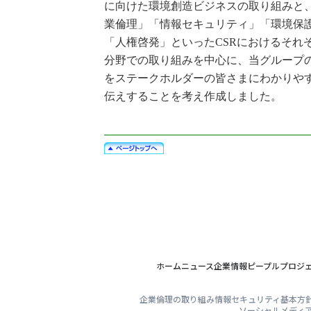
に向けた環境創造ビジネスの取り組みと
業倫理」「情報セキュリティ」「環境保
「人権啓発」といったCSRにおけるそれ
分野での取り組みを中心に、当グループ
をステークホルダーの皆さまにわかりや
伝えすることを考え作成しました。
ホーム
ニュース
企業情報
ピープル
プロジ
企業倫理の取り組み
情報セキュリティ基本方
ソーシャルメディ