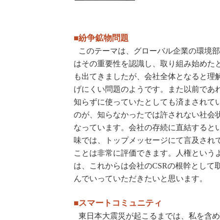
■紛争鉱物問題
このテーマは、グローバル企業の環境
はその重要性を認識し、取り組み始めた
も出てきましたが、会社全体となると理
げにくい問題のようです。また以前であ
知らずに使っていたとしても済まされて
のが、知らなかったでは許されない社会
なっています。会社の存続に直結すると
味では、トップメッセージにて言及され
ことは非常に評価できます。人権という
は、これからは会社のCSRの根幹として
んでいっていただきたいと思います。
■スマートコミュニティ
東日本大震災が起こるまでは、私を含